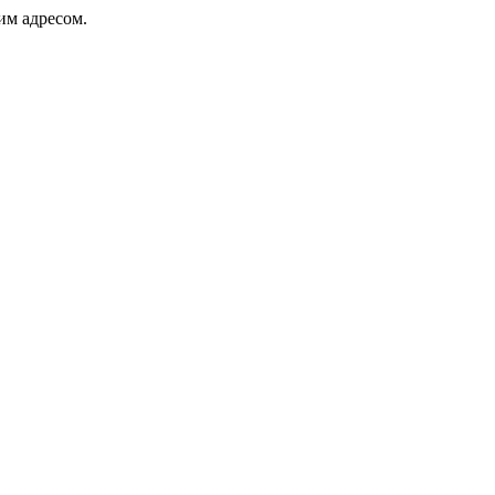
ким адресом.