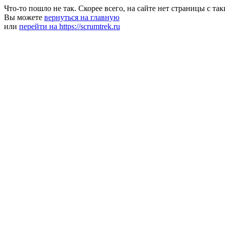
Что-то пошло не так. Скорее всего, на сайте нет страницы с та
Вы можете
вернуться на главную
или
перейти на https://scrumtrek.ru