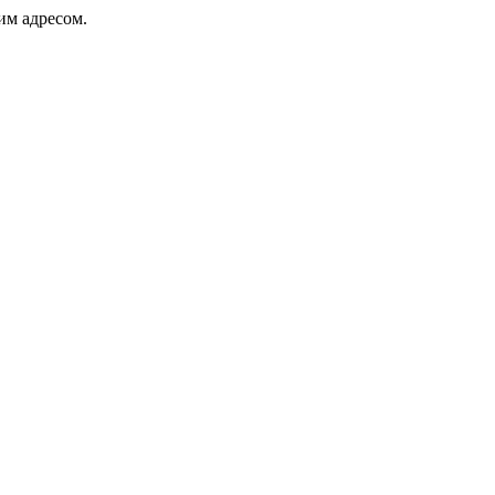
ким адресом.