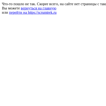
Что-то пошло не так. Скорее всего, на сайте нет страницы с та
Вы можете
вернуться на главную
или
перейти на https://scrumtrek.ru