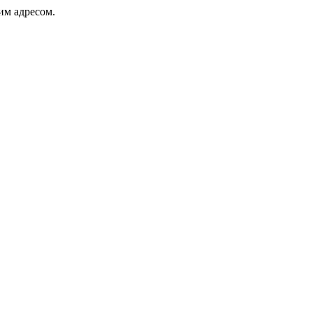
ким адресом.