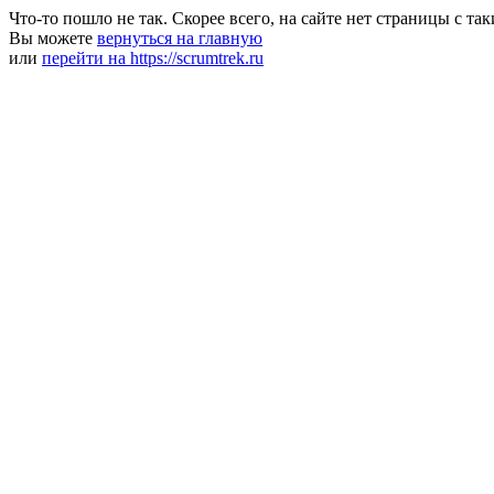
Что-то пошло не так. Скорее всего, на сайте нет страницы с та
Вы можете
вернуться на главную
или
перейти на https://scrumtrek.ru