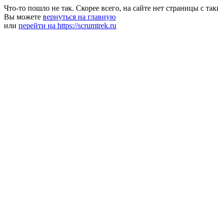
Что-то пошло не так. Скорее всего, на сайте нет страницы с та
Вы можете
вернуться на главную
или
перейти на https://scrumtrek.ru