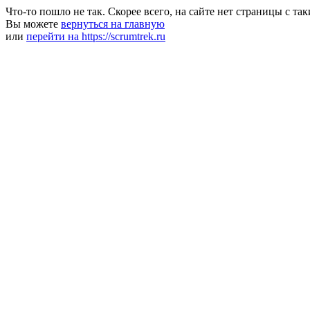
Что-то пошло не так. Скорее всего, на сайте нет страницы с та
Вы можете
вернуться на главную
или
перейти на https://scrumtrek.ru