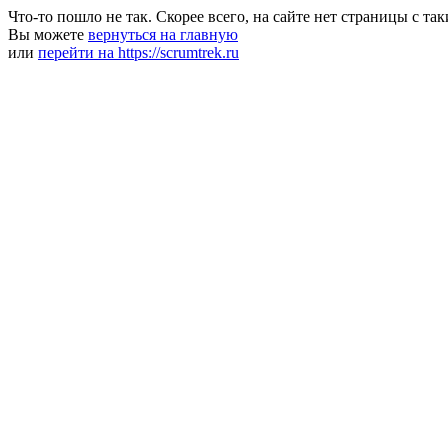
Что-то пошло не так. Скорее всего, на сайте нет страницы с та
Вы можете
вернуться на главную
или
перейти на https://scrumtrek.ru