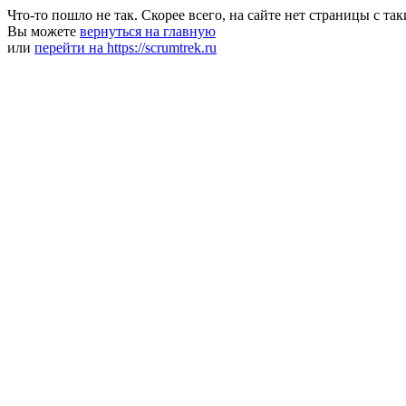
Что-то пошло не так. Скорее всего, на сайте нет страницы с та
Вы можете
вернуться на главную
или
перейти на https://scrumtrek.ru