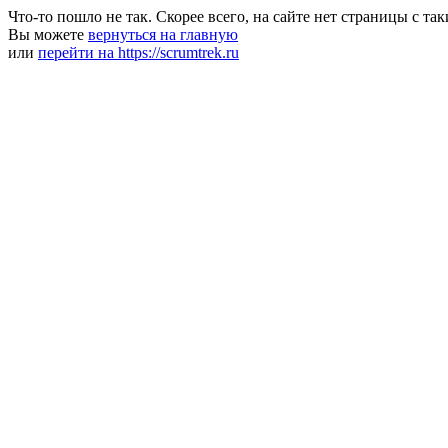
Что-то пошло не так. Скорее всего, на сайте нет страницы с та
Вы можете
вернуться на главную
или
перейти на https://scrumtrek.ru