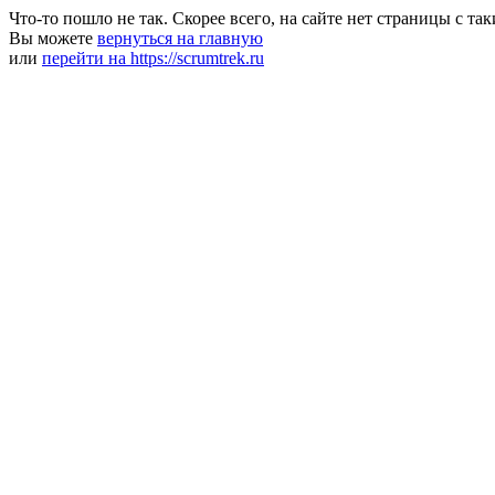
Что-то пошло не так. Скорее всего, на сайте нет страницы с та
Вы можете
вернуться на главную
или
перейти на https://scrumtrek.ru