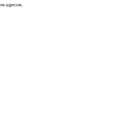
ким адресом.