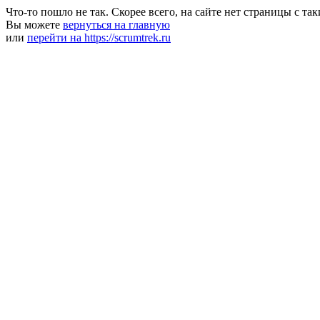
Что-то пошло не так. Скорее всего, на сайте нет страницы с та
Вы можете
вернуться на главную
или
перейти на https://scrumtrek.ru