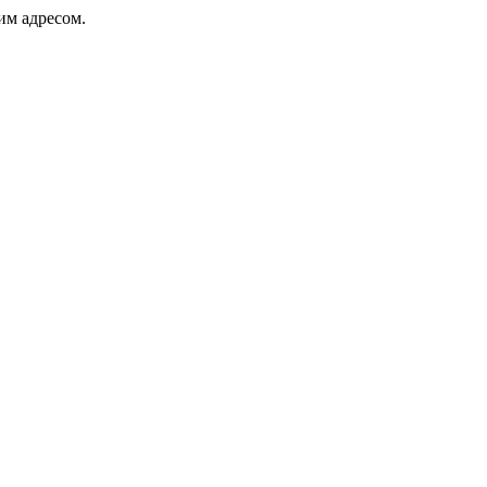
ким адресом.