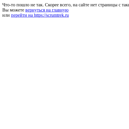
Что-то пошло не так. Скорее всего, на сайте нет страницы с та
Вы можете
вернуться на главную
или
перейти на https://scrumtrek.ru