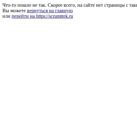
Что-то пошло не так. Скорее всего, на сайте нет страницы с та
Вы можете
вернуться на главную
или
перейти на https://scrumtrek.ru