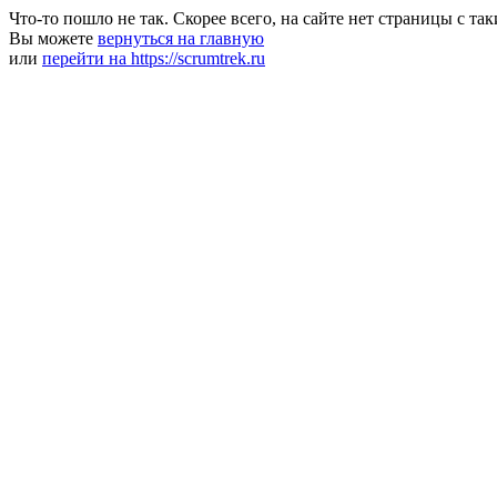
Что-то пошло не так. Скорее всего, на сайте нет страницы с та
Вы можете
вернуться на главную
или
перейти на https://scrumtrek.ru