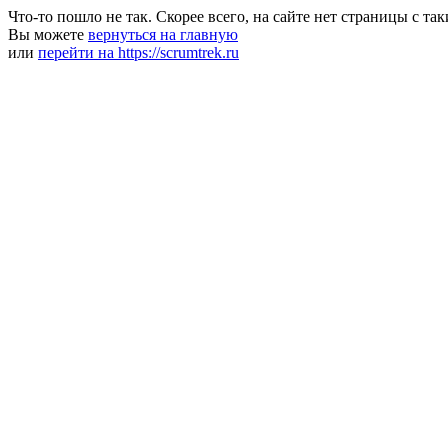
Что-то пошло не так. Скорее всего, на сайте нет страницы с та
Вы можете
вернуться на главную
или
перейти на https://scrumtrek.ru