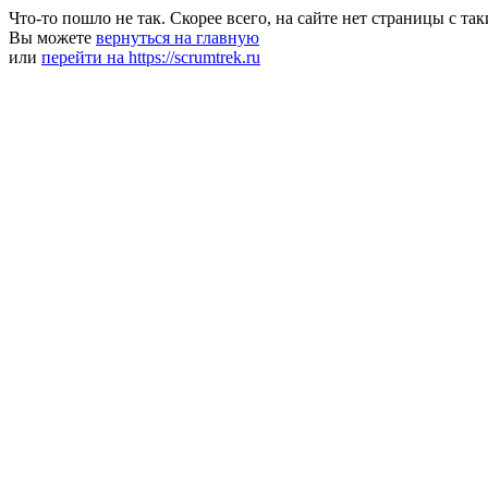
Что-то пошло не так. Скорее всего, на сайте нет страницы с та
Вы можете
вернуться на главную
или
перейти на https://scrumtrek.ru