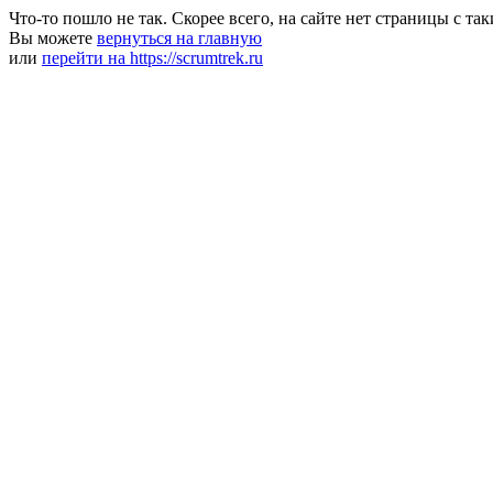
Что-то пошло не так. Скорее всего, на сайте нет страницы с та
Вы можете
вернуться на главную
или
перейти на https://scrumtrek.ru