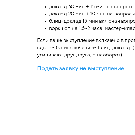
доклад 30 мин + 15 мин на вопросы
доклад 20 мин + 10 мин на вопросы
блиц-доклад 15 мин включая вопро
воркшоп на 1.5-2 часа: мастер-клас
Если ваше выступление включено в про
вдвоем (за исключением блиц-доклада),
усиливают друг друга, а наоборот).
Подать заявку на выступление