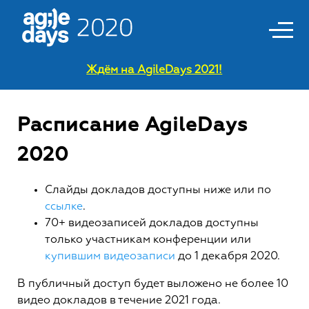
Ждём на AgileDays 2021!
Расписание AgileDays
2020
Слайды докладов доступны ниже или по
ссылке
.
70+ видеозаписей докладов доступны
только участникам конференции или
купившим видеозаписи
до 1 декабря 2020.
В публичный доступ будет выложено не более 10
видео докладов в течение 2021 года.